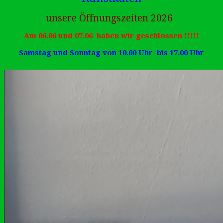
unsere Öffnungszeiten 2026
Am 06.06 und 07.06 haben wir geschlossen !!!!!
Samstag und Sonntag von 10.00 Uhr bis 17.00 Uhr