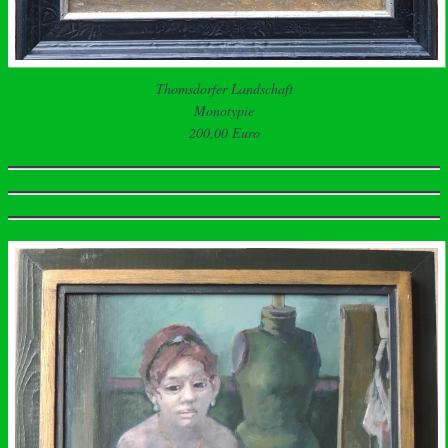
Thomsdorfer Landschaft
Monotypie
200,00 Euro