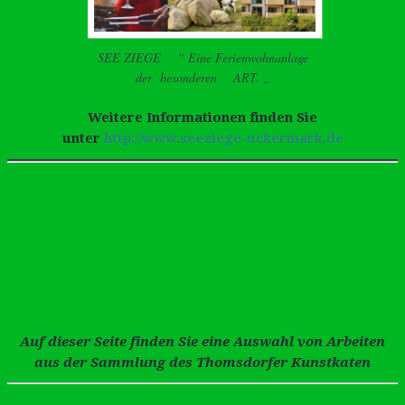
SEE ZIEGE “ Eine Ferienwohnanlage
der besonderen ART. „
Weitere Informationen finden Sie
unter
http://www.seeziege-uckermark.de
Auf dieser Seite finden Sie eine Auswahl von Arbeiten
aus der Sammlung des Thomsdorfer Kunstkaten