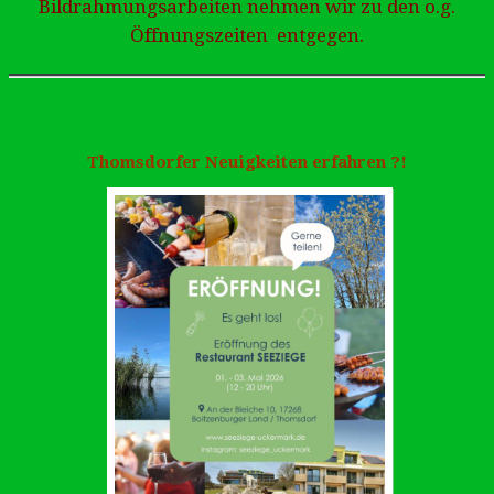
Bildrahmungsarbeiten nehmen wir zu den o.g.
Öffnungszeiten entgegen.
Thomsdorfer Neuigkeiten erfahren ?!